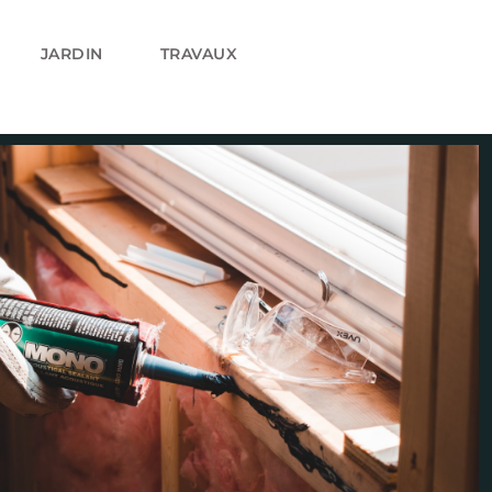
JARDIN
TRAVAUX