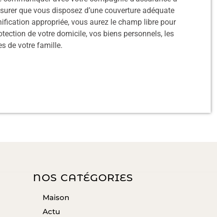
surer que vous disposez d’une couverture adéquate
nification appropriée, vous aurez le champ libre pour
otection de votre domicile, vos biens personnels, les
s de votre famille.
NOS CATÉGORIES
Maison
Actu