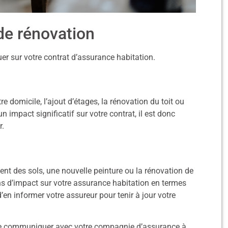
de rénovation
uer sur votre contrat d’assurance habitation.
 domicile, l’ajout d’étages, la rénovation du toit ou
 impact significatif sur votre contrat, il est donc
r.
ent des sols, une nouvelle peinture ou la rénovation de
ns d’impact sur votre assurance habitation en termes
en informer votre assureur pour tenir à jour votre
 de communiquer avec votre compagnie d’assurance à