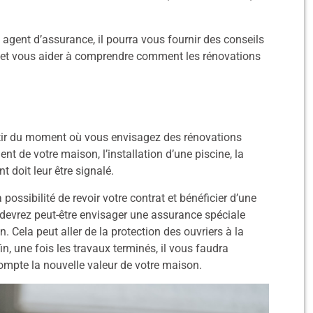
 agent d’assurance, il pourra vous fournir des conseils
e et vous aider à comprendre comment les rénovations
artir du moment où vous envisagez des rénovations
nt de votre maison, l’installation d’une piscine, la
 doit leur être signalé.
ssibilité de revoir votre contrat et bénéficier d’une
 devrez peut-être envisager une assurance spéciale
n. Cela peut aller de la protection des ouvriers à la
n, une fois les travaux terminés, il vous faudra
ompte la nouvelle valeur de votre maison.