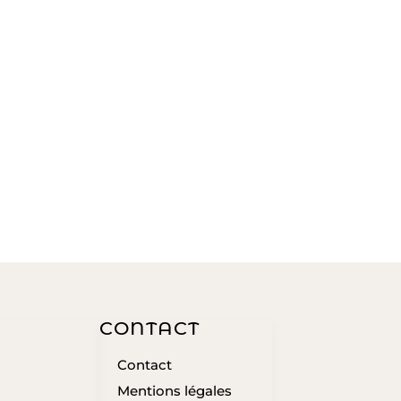
CONTACT
Contact
Mentions légales