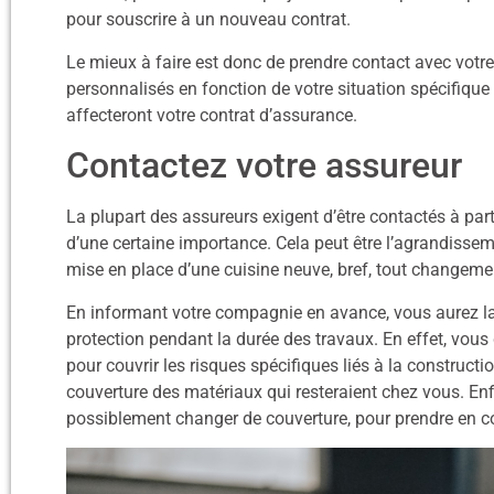
pour souscrire à un nouveau contrat.
Le mieux à faire est donc de prendre contact avec votre
personnalisés en fonction de votre situation spécifiqu
affecteront votre contrat d’assurance.
Contactez votre assureur
La plupart des assureurs exigent d’être contactés à p
d’une certaine importance. Cela peut être l’agrandisseme
mise en place d’une cuisine neuve, bref, tout changement
En informant votre compagnie en avance, vous aurez la po
protection pendant la durée des travaux. En effet, vous
pour couvrir les risques spécifiques liés à la constructio
couverture des matériaux qui resteraient chez vous. Enfi
possiblement changer de couverture, pour prendre en c