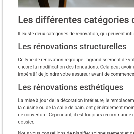
Les différentes catégories 
Il existe deux catégories de rénovation, qui peuvent infl
Les rénovations structurelles
Ce type de rénovation regroupe l’agrandissement de votre
encore la modification des fondations. Cela peut avoir un
impératif de joindre votre assureur avant de commence
Les rénovations esthétiques
La mise à jour de la décoration intérieure, le remplacem
la cuisine ou de la salle de bain, ont généralement moi
de couverture. Cependant, il est toujours recommandé d’
dossier.
Nous vous conseillons de planifier soigneusement et