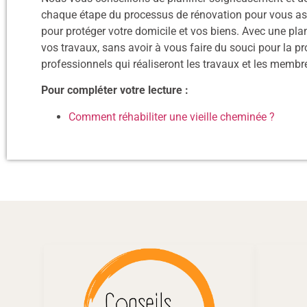
chaque étape du processus de rénovation pour vous as
pour protéger votre domicile et vos biens. Avec une pla
vos travaux, sans avoir à vous faire du souci pour la pr
professionnels qui réaliseront les travaux et les membre
Pour compléter votre lecture :
Comment réhabiliter une vieille cheminée ?