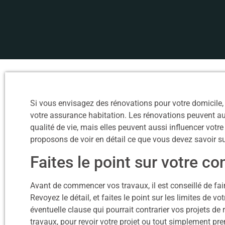
Si vous envisagez des rénovations pour votre domicile, 
votre assurance habitation. Les rénovations peuvent aug
qualité de vie, mais elles peuvent aussi influencer votr
proposons de voir en détail ce que vous devez savoir su
Faites le point sur votre co
Avant de commencer vos travaux, il est conseillé de fair
Revoyez le détail, et faites le point sur les limites de v
éventuelle clause qui pourrait contrarier vos projets de 
travaux, pour revoir votre projet ou tout simplement 