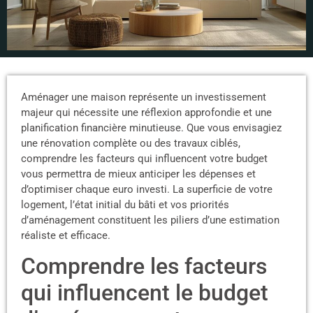
Aménager une maison représente un investissement
majeur qui nécessite une réflexion approfondie et une
planification financière minutieuse. Que vous envisagiez
une rénovation complète ou des travaux ciblés,
comprendre les facteurs qui influencent votre budget
vous permettra de mieux anticiper les dépenses et
d’optimiser chaque euro investi. La superficie de votre
logement, l’état initial du bâti et vos priorités
d’aménagement constituent les piliers d’une estimation
réaliste et efficace.
Comprendre les facteurs
qui influencent le budget