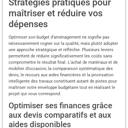
Stratégies pratiques pour
maîtriser et réduire vos
dépenses
Optimiser son budget d’aménagement ne signifie pas
nécessairement rogner sur la qualité, mais plutôt adopter
une approche stratégique et réfléchie. Plusieurs leviers
permettent de réduire significativement les coûts sans
compromettre le résultat final. L’achat de matériaux et de
mobilier d’occasion, la comparaison systématique des
devis, le recours aux aides financières et la priorisation
intelligente des travaux constituent autant de pistes pour
maîtriser votre enveloppe budgétaire tout en réalisant le
projet qui vous correspond.
Optimiser ses finances grâce
aux devis comparatifs et aux
aides disponibles