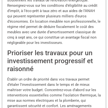
soutiennent les travaux de rénovation énergétique.
Renseignez-vous sur les conditions d’éligibilité au crédit
d’impôt, à l’éco-prêt à taux zéro et aux aides de l’ANAH
qui peuvent représenter plusieurs milliers d’euros
d’économies. En location meublée non professionnelle, le
régime réel permet de déduire fiscalement le coût des
meubles avec une durée d’amortissement classique de
cinq à sept ans, ce qui constitue un avantage fiscal non
négligeable pour les investisseurs.
Prioriser les travaux pour un
investissement progressif et
raisonné
Établir un ordre de priorité dans vos travaux permet
d’étaler l’investissement dans le temps et de mieux
maîtriser votre budget. Concentrez-vous d’abord sur les
interventions essentielles comme l’isolation thermique, la
mise aux normes électriques et la plomberie, qui
garantissent sécurité et confort. Les aménagements