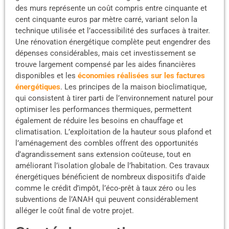
des murs représente un coût compris entre cinquante et
cent cinquante euros par mètre carré, variant selon la
technique utilisée et l’accessibilité des surfaces à traiter.
Une rénovation énergétique complète peut engendrer des
dépenses considérables, mais cet investissement se
trouve largement compensé par les aides financières
disponibles et les
économies réalisées sur les factures
énergétiques
. Les principes de la maison bioclimatique,
qui consistent à tirer parti de l’environnement naturel pour
optimiser les performances thermiques, permettent
également de réduire les besoins en chauffage et
climatisation. L’exploitation de la hauteur sous plafond et
l’aménagement des combles offrent des opportunités
d’agrandissement sans extension coûteuse, tout en
améliorant l’isolation globale de l’habitation. Ces travaux
énergétiques bénéficient de nombreux dispositifs d’aide
comme le crédit d’impôt, l’éco-prêt à taux zéro ou les
subventions de l’ANAH qui peuvent considérablement
alléger le coût final de votre projet.