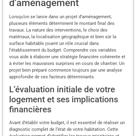
d’aménagement
Lorsqu’on se lance dans un projet d’aménagement,
plusieurs éléments déterminent le montant final des
travaux. La nature des interventions, le choix des
matériaux, la localisation géographique et bien sûr la
surface habitable jouent un rôle crucial dans
l’établissement du budget. Comprendre ces variables
vous aide à élaborer une stratégie financière cohérente et
à éviter les mauvaises surprises en cours de chantier. Un
projet bien préparé commence toujours par une analyse
approfondie de ces facteurs déterminants.
L’évaluation initiale de votre
logement et ses implications
financières
Avant d’établir votre budget, il est essentiel de réaliser un
diagnostic complet de l’état de votre habitation. Cette