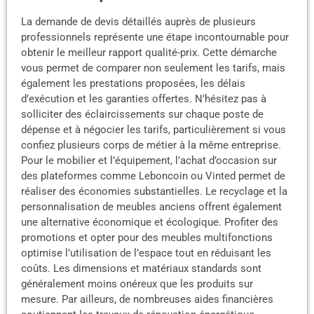
La demande de devis détaillés auprès de plusieurs
professionnels représente une étape incontournable pour
obtenir le meilleur rapport qualité-prix. Cette démarche
vous permet de comparer non seulement les tarifs, mais
également les prestations proposées, les délais
d’exécution et les garanties offertes. N’hésitez pas à
solliciter des éclaircissements sur chaque poste de
dépense et à négocier les tarifs, particulièrement si vous
confiez plusieurs corps de métier à la même entreprise.
Pour le mobilier et l’équipement, l’achat d’occasion sur
des plateformes comme Leboncoin ou Vinted permet de
réaliser des économies substantielles. Le recyclage et la
personnalisation de meubles anciens offrent également
une alternative économique et écologique. Profiter des
promotions et opter pour des meubles multifonctions
optimise l’utilisation de l’espace tout en réduisant les
coûts. Les dimensions et matériaux standards sont
généralement moins onéreux que les produits sur
mesure. Par ailleurs, de nombreuses aides financières