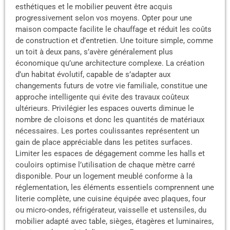
esthétiques et le mobilier peuvent être acquis
progressivement selon vos moyens. Opter pour une
maison compacte facilite le chauffage et réduit les coûts
de construction et d’entretien. Une toiture simple, comme
un toit à deux pans, s’avère généralement plus
économique qu’une architecture complexe. La création
d’un habitat évolutif, capable de s’adapter aux
changements futurs de votre vie familiale, constitue une
approche intelligente qui évite des travaux coûteux
ultérieurs. Privilégier les espaces ouverts diminue le
nombre de cloisons et donc les quantités de matériaux
nécessaires. Les portes coulissantes représentent un
gain de place appréciable dans les petites surfaces.
Limiter les espaces de dégagement comme les halls et
couloirs optimise l’utilisation de chaque mètre carré
disponible. Pour un logement meublé conforme à la
réglementation, les éléments essentiels comprennent une
literie complète, une cuisine équipée avec plaques, four
ou micro-ondes, réfrigérateur, vaisselle et ustensiles, du
mobilier adapté avec table, sièges, étagères et luminaires,