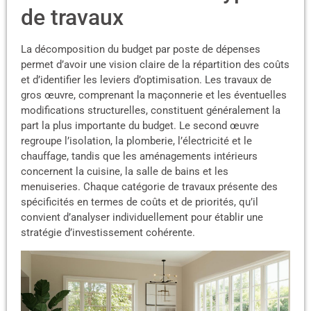
de travaux
La décomposition du budget par poste de dépenses
permet d’avoir une vision claire de la répartition des coûts
et d’identifier les leviers d’optimisation. Les travaux de
gros œuvre, comprenant la maçonnerie et les éventuelles
modifications structurelles, constituent généralement la
part la plus importante du budget. Le second œuvre
regroupe l’isolation, la plomberie, l’électricité et le
chauffage, tandis que les aménagements intérieurs
concernent la cuisine, la salle de bains et les
menuiseries. Chaque catégorie de travaux présente des
spécificités en termes de coûts et de priorités, qu’il
convient d’analyser individuellement pour établir une
stratégie d’investissement cohérente.