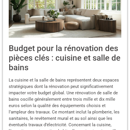
Budget pour la rénovation des
pièces clés : cuisine et salle de
bains
La cuisine et la salle de bains représentent deux espaces
stratégiques dont la rénovation peut significativement
impacter votre budget global. Une rénovation de salle de
bains oscille généralement entre trois mille et dix mille
euros selon la qualité des équipements choisis et
l’ampleur des travaux. Ce montant inclut la plomberie, les
sanitaires, le revêtement mural et au sol ainsi que les
éventuels travaux d’électricité. Concernant la cuisine,