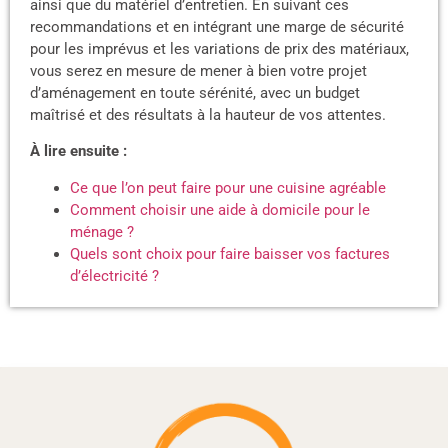
ainsi que du matériel d’entretien. En suivant ces
recommandations et en intégrant une marge de sécurité
pour les imprévus et les variations de prix des matériaux,
vous serez en mesure de mener à bien votre projet
d’aménagement en toute sérénité, avec un budget
maîtrisé et des résultats à la hauteur de vos attentes.
À lire ensuite :
Ce que l’on peut faire pour une cuisine agréable
Comment choisir une aide à domicile pour le
ménage ?
Quels sont choix pour faire baisser vos factures
d’électricité ?