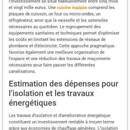
l’investissement se situe habituellement entre cinq mille
et vingt mille euros. Une
cuisine équipée
comprend les
plaques de cuisson, un four ou micro-ondes, un
réfrigérateur, ainsi que la vaisselle et les ustensiles
nécessaires au quotidien. Le regroupement des
équipements sanitaires et techniques permet d’optimiser
les coûts en limitant les extensions de réseaux de
plomberie et d’électricité. Cette approche pragmatique
favorise également une meilleure organisation de
l’espace et une réduction des travaux de maçonnerie
nécessaires pour faire passer les différentes
canalisations.
Estimation des dépenses pour
l’isolation et les travaux
énergétiques
Les travaux d’isolation et d’amélioration énergétique
constituent un investissement rentable à moyen terme
grâce aux économies de chauffage générées. L’isolation