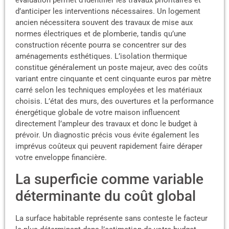
évaluation permet d’identifier les travaux prioritaires et
d’anticiper les interventions nécessaires. Un logement
ancien nécessitera souvent des travaux de mise aux
normes électriques et de plomberie, tandis qu’une
construction récente pourra se concentrer sur des
aménagements esthétiques. L’isolation thermique
constitue généralement un poste majeur, avec des coûts
variant entre cinquante et cent cinquante euros par mètre
carré selon les techniques employées et les matériaux
choisis. L’état des murs, des ouvertures et la performance
énergétique globale de votre maison influencent
directement l’ampleur des travaux et donc le budget à
prévoir. Un diagnostic précis vous évite également les
imprévus coûteux qui peuvent rapidement faire déraper
votre enveloppe financière.
La superficie comme variable
déterminante du coût global
La surface habitable représente sans conteste le facteur