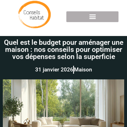
Quel est le budget pour aménager une
maison : nos conseils pour optimiser
vos dépenses selon la superficie
31 janvier 2026
Maison