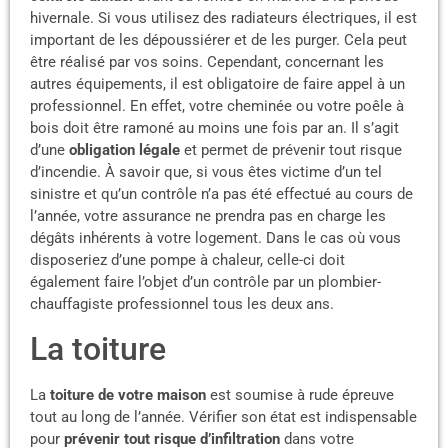
hivernale. Si vous utilisez des radiateurs électriques, il est
important de les dépoussiérer et de les purger. Cela peut
être réalisé par vos soins. Cependant, concernant les
autres équipements, il est obligatoire de faire appel à un
professionnel. En effet, votre cheminée ou votre poêle à
bois doit être ramoné au moins une fois par an. Il s’agit
d’une
obligation légale
et permet de prévenir tout risque
d’incendie. À savoir que, si vous êtes victime d’un tel
sinistre et qu’un contrôle n’a pas été effectué au cours de
l’année, votre assurance ne prendra pas en charge les
dégâts inhérents à votre logement. Dans le cas où vous
disposeriez d’une pompe à chaleur, celle-ci doit
également faire l’objet d’un contrôle par un plombier-
chauffagiste professionnel tous les deux ans.
La toiture
La
toiture de votre maison
est soumise à rude épreuve
tout au long de l’année. Vérifier son état est indispensable
pour
prévenir tout risque d’infiltration
dans votre