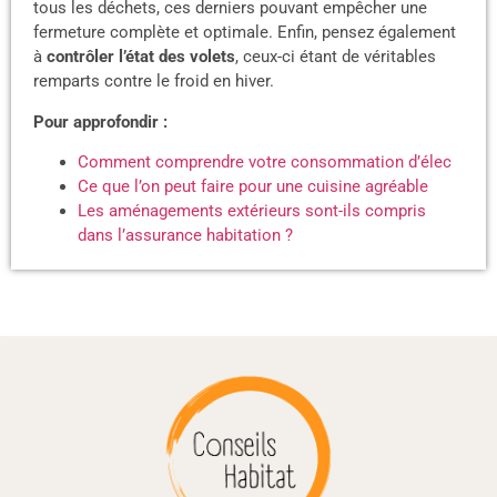
tous les déchets, ces derniers pouvant empêcher une
fermeture complète et optimale. Enfin, pensez également
à
contrôler l’état des volets
, ceux-ci étant de véritables
remparts contre le froid en hiver.
Pour approfondir :
Comment comprendre votre consommation d’élec
Ce que l’on peut faire pour une cuisine agréable
Les aménagements extérieurs sont-ils compris
dans l’assurance habitation ?