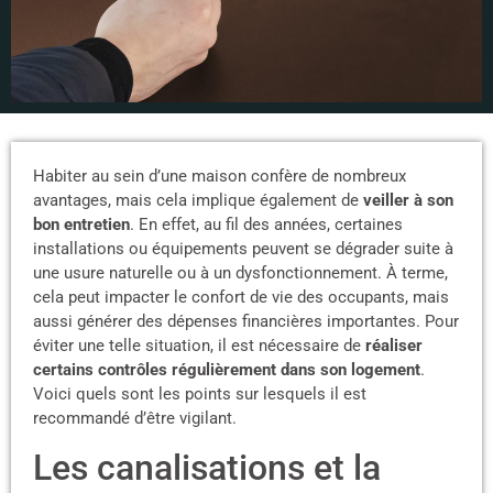
Habiter au sein d’une maison confère de nombreux
avantages, mais cela implique également de
veiller à son
bon entretien
. En effet, au fil des années, certaines
installations ou équipements peuvent se dégrader suite à
une usure naturelle ou à un dysfonctionnement. À terme,
cela peut impacter le confort de vie des occupants, mais
aussi générer des dépenses financières importantes. Pour
éviter une telle situation, il est nécessaire de
réaliser
certains contrôles régulièrement dans son logement
.
Voici quels sont les points sur lesquels il est
recommandé d’être vigilant.
Les canalisations et la