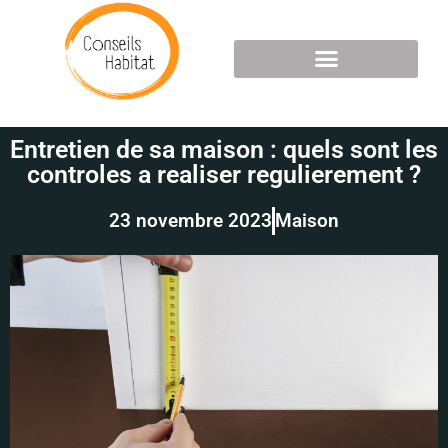
Entretien de sa maison : quels sont les
controles a realiser regulierement ?
23 novembre 2023
Maison