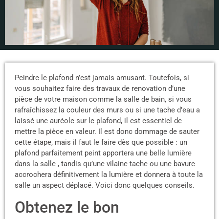
Peindre le plafond n’est jamais amusant. Toutefois, si
vous souhaitez faire des travaux de renovation d’une
pièce de votre maison comme la salle de bain, si vous
rafraîchissez la couleur des murs ou si une tache d’eau a
laissé une auréole sur le plafond, il est essentiel de
mettre la pièce en valeur. Il est donc dommage de sauter
cette étape, mais il faut le faire dès que possible : un
plafond parfaitement peint apportera une belle lumière
dans la salle , tandis qu’une vilaine tache ou une bavure
accrochera définitivement la lumière et donnera à toute la
salle un aspect déplacé. Voici donc quelques conseils.
Obtenez le bon