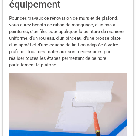
équipement
Pour des travaux de rénovation de murs et de plafond,
vous aurez besoin de ruban de masquage, d’un bac à
peintures, d’un filet pour appliquer la peinture de manière
uniforme, d’un rouleau, d’un pinceau, d’une brosse plate,
d’un apprêt et d’une couche de finition adaptée à votre
plafond. Tous ces matériaux sont nécessaires pour
réaliser toutes les étapes permettant de peindre
parfaitement le plafond.