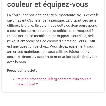
couleur et équipez-vous
La couleur de votre toit est très importante. Vous devez le
savoir avant d’acheter de la peinture. La plupart des gens
utilisent le blanc. Ils voient que cette couleur correspond
à toutes les autres couleurs possibles et correspond à
toutes sortes de meubles et de support. Toutefois, cela
ne vous empêche pas de choisir d’autres couleurs. Tout
est une question de choix. Vous devez également vous
armer des matériaux que vous utilisez. Bâche, colle,
seaux et pinceaux, support sont tous les outils dont vous
avez besoin.
Focus sur le sujet :
Peut-on procéder à l’élargissement d’un couloir
assez étroit ?