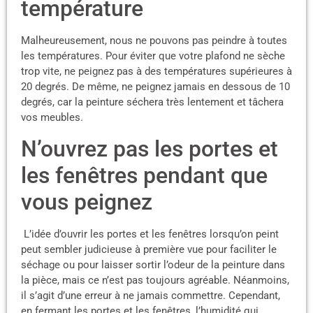
température
Malheureusement, nous ne pouvons pas peindre à toutes
les températures. Pour éviter que votre plafond ne sèche
trop vite, ne peignez pas à des températures supérieures à
20 degrés. De même, ne peignez jamais en dessous de 10
degrés, car la peinture séchera très lentement et tâchera
vos meubles.
N’ouvrez pas les portes et
les fenêtres pendant que
vous peignez
L’idée d’ouvrir les portes et les fenêtres lorsqu’on peint
peut sembler judicieuse à première vue pour faciliter le
séchage ou pour laisser sortir l’odeur de la peinture dans
la pièce, mais ce n’est pas toujours agréable. Néanmoins,
il s’agit d’une erreur à ne jamais commettre. Cependant,
en fermant les portes et les fenêtres, l’humidité qui