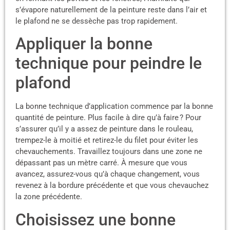
s’évapore naturellement de la peinture reste dans l’air et
le plafond ne se dessèche pas trop rapidement.
Appliquer la bonne
technique pour peindre le
plafond
La bonne technique d’application commence par la bonne
quantité de peinture. Plus facile à dire qu’à faire ? Pour
s’assurer qu’il y a assez de peinture dans le rouleau,
trempez-le à moitié et retirez-le du filet pour éviter les
chevauchements. Travaillez toujours dans une zone ne
dépassant pas un mètre carré. À mesure que vous
avancez, assurez-vous qu’à chaque changement, vous
revenez à la bordure précédente et que vous chevauchez
la zone précédente.
Choisissez une bonne