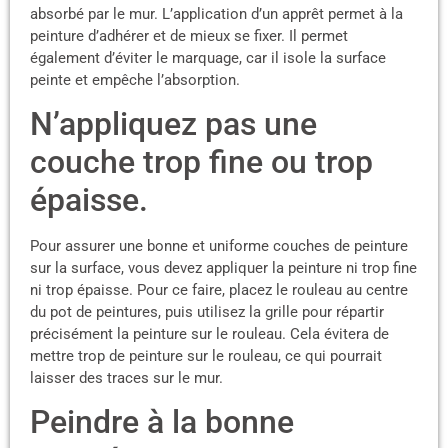
absorbé par le mur. L’application d’un apprêt permet à la
peinture d’adhérer et de mieux se fixer. Il permet
également d’éviter le marquage, car il isole la surface
peinte et empêche l’absorption.
N’appliquez pas une
couche trop fine ou trop
épaisse.
Pour assurer une bonne et uniforme couches de peinture
sur la surface, vous devez appliquer la peinture ni trop fine
ni trop épaisse. Pour ce faire, placez le rouleau au centre
du pot de peintures, puis utilisez la grille pour répartir
précisément la peinture sur le rouleau. Cela évitera de
mettre trop de peinture sur le rouleau, ce qui pourrait
laisser des traces sur le mur.
Peindre à la bonne