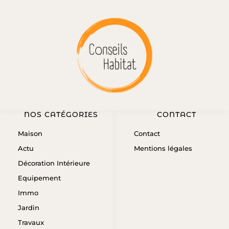
NOS CATÉGORIES
CONTACT
Maison
Contact
Actu
Mentions légales
Décoration Intérieure
Equipement
Immo
Jardin
Travaux