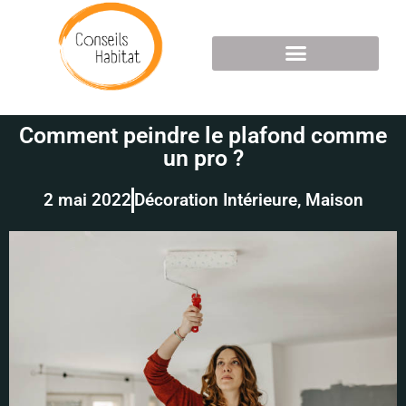
Comment peindre le plafond comme
un pro ?
2 mai 2022
Décoration Intérieure
,
Maison