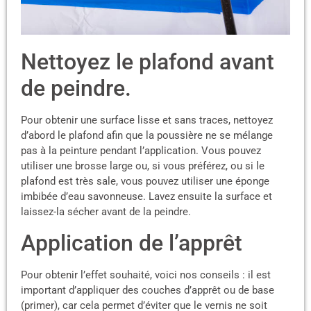
Nettoyez le plafond avant
de peindre.
Pour obtenir une surface lisse et sans traces, nettoyez
d’abord le plafond afin que la poussière ne se mélange
pas à la peinture pendant l’application. Vous pouvez
utiliser une brosse large ou, si vous préférez, ou si le
plafond est très sale, vous pouvez utiliser une éponge
imbibée d’eau savonneuse. Lavez ensuite la surface et
laissez-la sécher avant de la peindre.
Application de l’apprêt
Pour obtenir l’effet souhaité, voici nos conseils : il est
important d’appliquer des couches d’apprêt ou de base
(primer), car cela permet d’éviter que le vernis ne soit